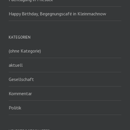
Happy Birthday, Begegnungscafé in Kleinmachnow
KATEGORIEN
(ohne Kategorie)
aktuell
Gesellschaft
Kommentar
Politik