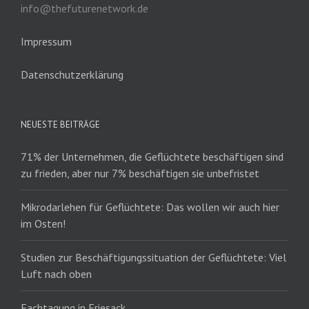
info@thefuturenetwork.de
Impressum
Datenschutzerklärung
NEUESTE BEITRÄGE
71% der Unternehmen, die Geflüchtete beschäftigen sind
zu frieden, aber nur 7% beschäftigen sie unbefristet
Mikrodarlehen für Geflüchtete: Das wollen wir auch hier
im Osten!
Studien zur Beschäftigungssituation der Geflüchtete: Viel
Luft nach oben
Fachtagung in Friesack