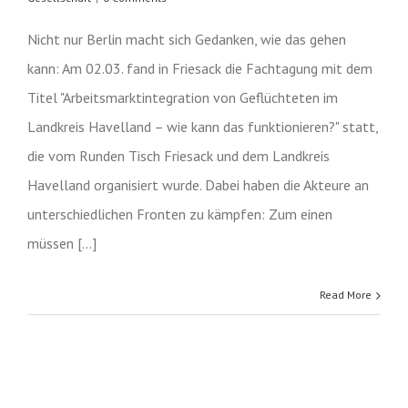
Nicht nur Berlin macht sich Gedanken, wie das gehen
kann: Am 02.03. fand in Friesack die Fachtagung mit dem
Titel "Arbeitsmarktintegration von Geflüchteten im
Landkreis Havelland – wie kann das funktionieren?" statt,
die vom Runden Tisch Friesack und dem Landkreis
Havelland organisiert wurde. Dabei haben die Akteure an
unterschiedlichen Fronten zu kämpfen: Zum einen
müssen [...]
Read More