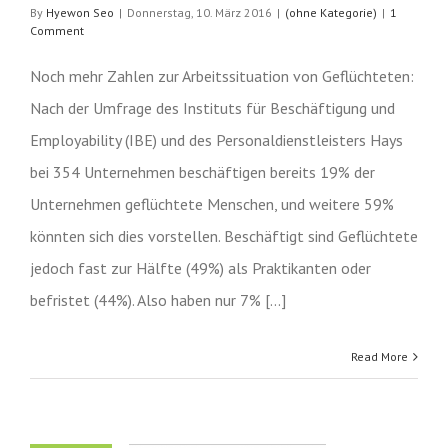
By
Hyewon Seo
|
Donnerstag, 10. März 2016
|
(ohne Kategorie)
|
1
Comment
Noch mehr Zahlen zur Arbeitssituation von Geflüchteten:
Nach der Umfrage des Instituts für Beschäftigung und
Employability (IBE) und des Personaldienstleisters Hays
bei 354 Unternehmen beschäftigen bereits 19% der
Unternehmen geflüchtete Menschen, und weitere 59%
könnten sich dies vorstellen. Beschäftigt sind Geflüchtete
jedoch fast zur Hälfte (49%) als Praktikanten oder
befristet (44%). Also haben nur 7% [...]
Read More