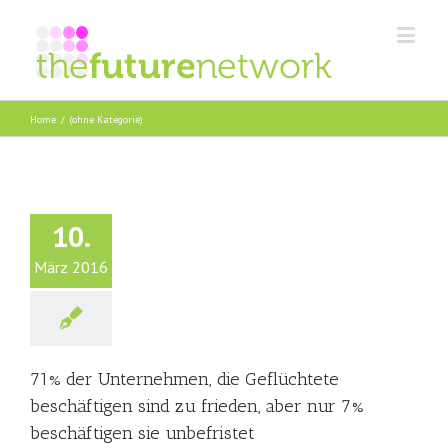
Home
/
(ohne Kategorie)
10.
März 2016
71% der Unternehmen, die Geflüchtete
beschäftigen sind zu frieden, aber nur 7%
beschäftigen sie unbefristet