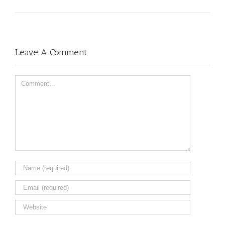
Leave A Comment