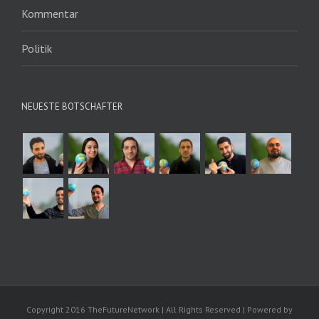
Kommentar
Politik
NEUESTE BOTSCHAFTER
Copyright 2016 TheFutureNetwork | All Rights Reserved | Powered by