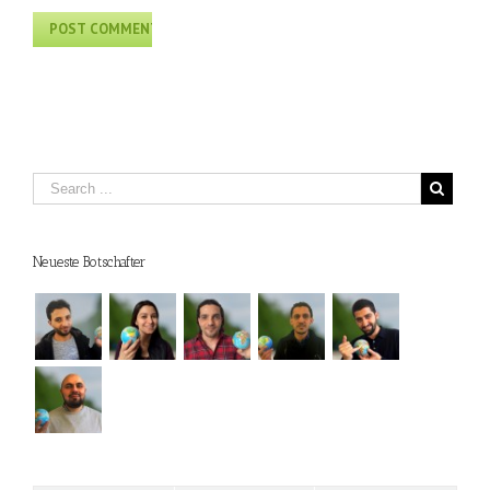
Neueste Botschafter