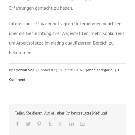
Erfahrungen gemacht zu haben.
Interessant: 71% der befragten Unternehmen berichten
über die Befürchtung ihrer Angestellten, mehr Konkurrenz
um Arbeitsplätze im niedrig qualifizierten Bereich zu
bekommen.
By
Hyewon Seo
|
Donnerstag, 10. März 2016
|
(ohne Kategorie)
|
1
Comment
Teilen Sie diesen Artikel über Ihr bevorzugtes Medium!