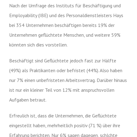
Nach der Umfrage des Instituts für Beschäftigung und
Employability (IBE) und des Personaldienstleisters Hays
bei 354 Unternehmen beschäftigen bereits 19% der
Unternehmen geflüchtete Menschen, und weitere 59%
könnten sich dies vorstellen.
Beschäftigt sind Geflüchtete jedoch fast zur Hälfte
(49%) als Praktikanten oder befristet (44%). Also haben
nur 7% einen unbefristeten Arbeitsvertrag. Darüber hinaus
ist nur ein kleiner Teil von 12% mit anspruchsvollen
Aufgaben betraut.
Erfreulich ist, dass die Unternehmen, die Geflüchtete
eingestellt haben, mehrheitlich positiv (71 %) über ihre
Erfahrung berichten. Nur 6% sagen dagegen, schlchte