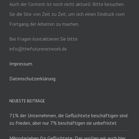
Auch der Content ist noch nicht aktuell. Bitte besuchen
Sie die Site von Zeit zu Zeit, um sich einen Eindruck vom
Fortgang der Arbeiten zu machen.
Bei Fragen kontaktieren Sie bitte
info@thefuturenetwork.de
Impressum
Datenschutzerklärung
NEUESTE BEITRÄGE
71% der Unternehmen, die Geflüchtete beschäftigen sind
zu frieden, aber nur 7% beschäftigen sie unbefristet
Mikrodarlehen für Geflüchtete: Das wollen wir auch hier