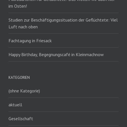
im Osten!
Studien zur Beschäftigungssituation der Geflüchtete: Viel
Luft nach oben
Fachtagung in Friesack
Happy Birthday, Begegnungscafé in Kleinmachnow
KATEGORIEN
(ohne Kategorie)
aktuell
Gesellschaft