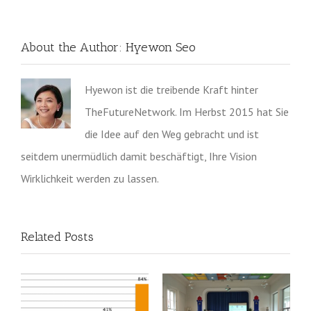
About the Author:
Hyewon Seo
Hyewon ist die treibende Kraft hinter
TheFutureNetwork. Im Herbst 2015 hat Sie
die Idee auf den Weg gebracht und ist
seitdem unermüdlich damit beschäftigt, Ihre Vision
Wirklichkeit werden zu lassen.
Related Posts