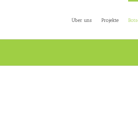
Über uns
Projekte
Bots