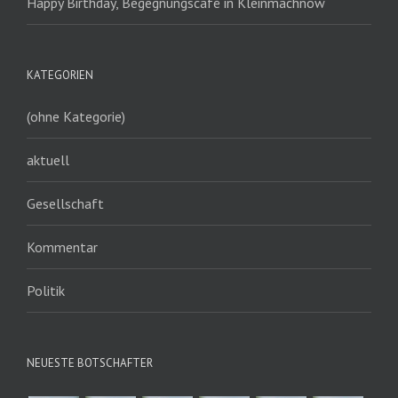
Happy Birthday, Begegnungscafé in Kleinmachnow
KATEGORIEN
(ohne Kategorie)
aktuell
Gesellschaft
Kommentar
Politik
NEUESTE BOTSCHAFTER