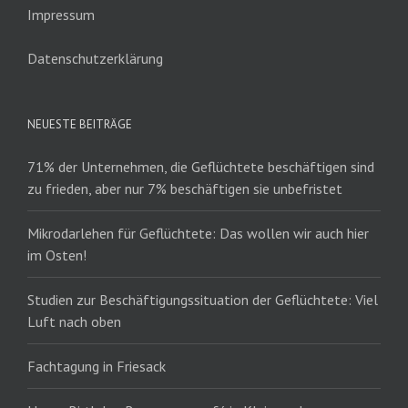
Impressum
Datenschutzerklärung
NEUESTE BEITRÄGE
71% der Unternehmen, die Geflüchtete beschäftigen sind
zu frieden, aber nur 7% beschäftigen sie unbefristet
Mikrodarlehen für Geflüchtete: Das wollen wir auch hier
im Osten!
Studien zur Beschäftigungssituation der Geflüchtete: Viel
Luft nach oben
Fachtagung in Friesack