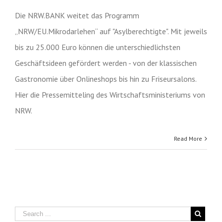
Die NRW.BANK weitet das Programm
„NRW/EU.Mikrodarlehen“ auf "Asylberechtigte". Mit jeweils
bis zu 25.000 Euro können die unterschiedlichsten
Geschäftsideen gefördert werden - von der klassischen
Gastronomie über Onlineshops bis hin zu Friseursalons.
Hier die Pressemitteling des Wirtschaftsministeriums von
NRW.
Read More